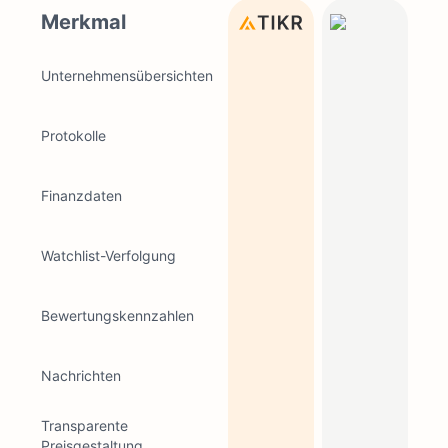
Merkmal
Unternehmensübersichten
Protokolle
Finanzdaten
Watchlist-Verfolgung
Bewertungskennzahlen
Nachrichten
Transparente
Preisgestaltung