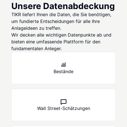
Unsere Datenabdeckung
TIKR liefert Ihnen die Daten, die Sie benötigen,
um fundierte Entscheidungen für alle Ihre
Anlageideen zu treffen.
Wir decken alle wichtigen Datenpunkte ab und
bieten eine umfassende Plattform für den
fundamentalen Anleger.
Bestände
Wall Street-Schätzungen