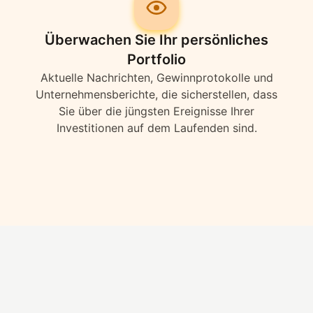
Überwachen Sie Ihr persönliches
Portfolio
Aktuelle Nachrichten, Gewinnprotokolle und
Unternehmensberichte, die sicherstellen, dass
Sie über die jüngsten Ereignisse Ihrer
Investitionen auf dem Laufenden sind.