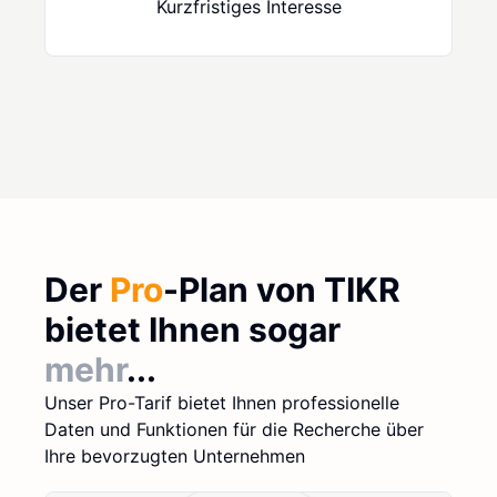
Kurzfristiges Interesse
Der
Pro
-Plan von TIKR
bietet Ihnen sogar
mehr
...
Unser Pro-Tarif bietet Ihnen professionelle
Daten und Funktionen für die Recherche über
Ihre bevorzugten Unternehmen