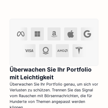
Überwachen Sie Ihr Portfolio
mit Leichtigkeit
Überwachen Sie Ihr Portfolio genau, um sich vor
Verlusten zu schützen. Trennen Sie das Signal
vom Rauschen mit Börsennachrichten, die für
Hunderte von Themen angepasst werden
können.