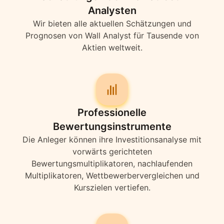
Analysten
Wir bieten alle aktuellen Schätzungen und
Prognosen von Wall Analyst für Tausende von
Aktien weltweit.
Professionelle
Bewertungsinstrumente
Die Anleger können ihre Investitionsanalyse mit
vorwärts gerichteten
Bewertungsmultiplikatoren, nachlaufenden
Multiplikatoren, Wettbewerbervergleichen und
Kurszielen vertiefen.