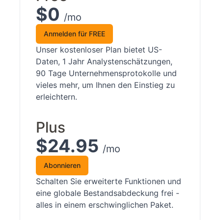
$0
/mo
Anmelden für FREE
Unser kostenloser Plan bietet US-
Daten, 1 Jahr Analystenschätzungen,
90 Tage Unternehmensprotokolle und
vieles mehr, um Ihnen den Einstieg zu
erleichtern.
Plus
$24.95
/mo
Abonnieren
Schalten Sie erweiterte Funktionen und
eine globale Bestandsabdeckung frei -
alles in einem erschwinglichen Paket.