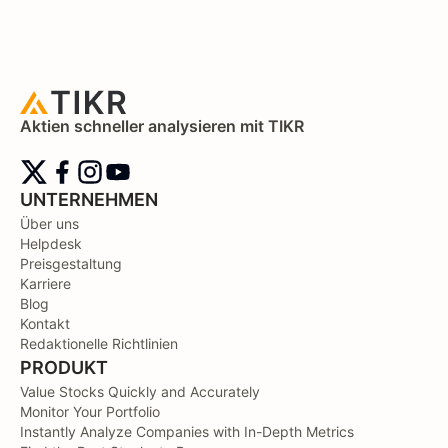
Aktien schneller analysieren mit TIKR
UNTERNEHMEN
Über uns
Helpdesk
Preisgestaltung
Karriere
Blog
Kontakt
Redaktionelle Richtlinien
PRODUKT
Value Stocks Quickly and Accurately
Monitor Your Portfolio
Instantly Analyze Companies with In-Depth Metrics