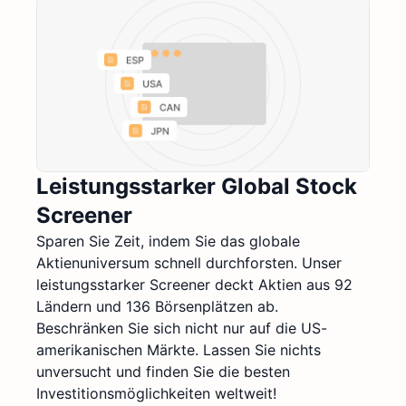
Leistungsstarker Global Stock
Screener
Sparen Sie Zeit, indem Sie das globale
Aktienuniversum schnell durchforsten. Unser
leistungsstarker Screener deckt Aktien aus 92
Ländern und 136 Börsenplätzen ab.
Beschränken Sie sich nicht nur auf die US-
amerikanischen Märkte. Lassen Sie nichts
unversucht und finden Sie die besten
Investitionsmöglichkeiten weltweit!