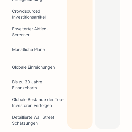
Crowdsourced
Investitionsartikel
Erweiterter Aktien-
Screener
Monatliche Pläne
Globale Einreichungen
Bis zu 30 Jahre
Finanzcharts
Globale Bestände der Top-
Investoren Verfolgen
Detaillierte Wall Street
Schätzungen