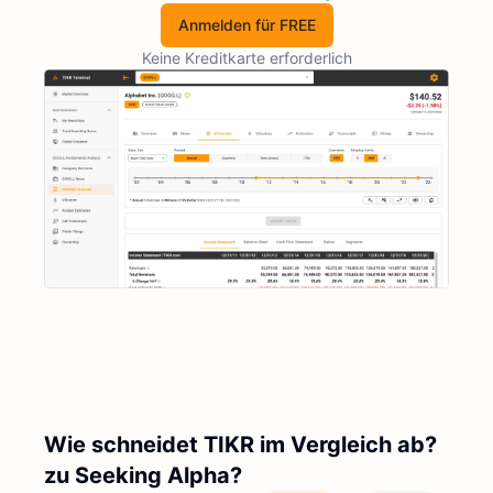
Anmelden für FREE
Keine Kreditkarte erforderlich
Wie schneidet TIKR im Vergleich ab?
zu Seeking Alpha?