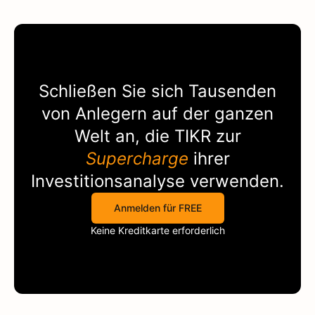
Schließen Sie sich Tausenden
von Anlegern auf der ganzen
Welt an, die
TIKR
zur
Supercharge
ihrer
Investitionsanalyse verwenden.
Anmelden für FREE
Keine Kreditkarte erforderlich