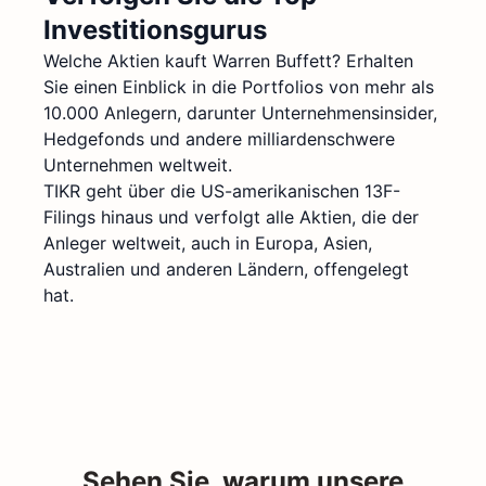
Investitionsgurus
Welche Aktien kauft Warren Buffett? Erhalten
Sie einen Einblick in die Portfolios von mehr als
10.000 Anlegern, darunter Unternehmensinsider,
Hedgefonds und andere milliardenschwere
Unternehmen weltweit.
TIKR geht über die US-amerikanischen 13F-
Filings hinaus und verfolgt alle Aktien, die der
Anleger weltweit, auch in Europa, Asien,
Australien und anderen Ländern, offengelegt
hat.
Sehen Sie, warum unsere