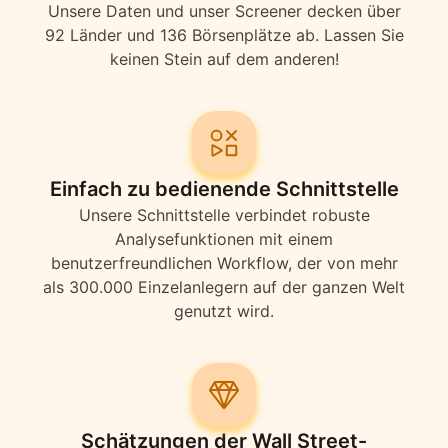
Unsere Daten und unser Screener decken über
92 Länder und 136 Börsenplätze ab. Lassen Sie
keinen Stein auf dem anderen!
Einfach zu bedienende Schnittstelle
Unsere Schnittstelle verbindet robuste
Analysefunktionen mit einem
benutzerfreundlichen Workflow, der von mehr
als 300.000 Einzelanlegern auf der ganzen Welt
genutzt wird.
Schätzungen der Wall Street-