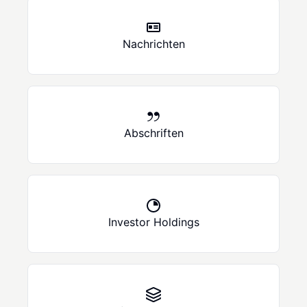
Nachrichten
Abschriften
Investor Holdings