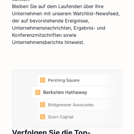
Bleiben Sie auf dem Laufenden über Ihre
Unternehmen mit unserem Watchlist-Newsfeed,
der auf bevorstehende Ereignisse,
Unternehmensnachrichten, Ergebnis- und
Konferenzmitschriften sowie
Unternehmensberichte hinweist.
Verfolgen Sie die Top-