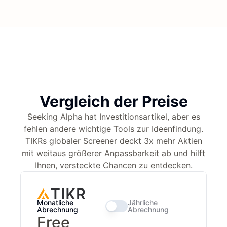
Vergleich der Preise
Seeking Alpha hat Investitionsartikel, aber es
fehlen andere wichtige Tools zur Ideenfindung.
TIKRs globaler Screener deckt 3x mehr Aktien
mit weitaus größerer Anpassbarkeit ab und hilft
Ihnen, versteckte Chancen zu entdecken.
Monatliche
Jährliche
Abrechnung
Abrechnung
Free