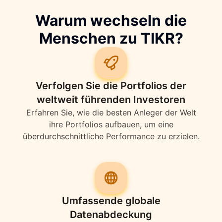
Warum wechseln die
Menschen zu TIKR?
Verfolgen Sie die Portfolios der
weltweit führenden Investoren
Erfahren Sie, wie die besten Anleger der Welt
ihre Portfolios aufbauen, um eine
überdurchschnittliche Performance zu erzielen.
Umfassende globale
Datenabdeckung