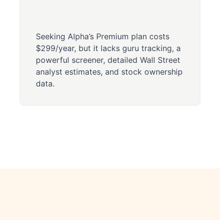
Seeking Alpha’s Premium plan costs
$299/year, but it lacks guru tracking, a
powerful screener, detailed Wall Street
analyst estimates, and stock ownership
data.