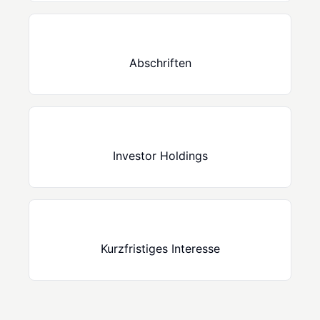
Abschriften
Investor Holdings
Kurzfristiges Interesse