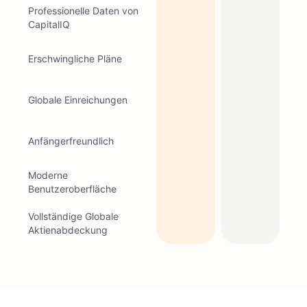
Professionelle Daten von
CapitalIQ
Erschwingliche Pläne
Globale Einreichungen
Anfängerfreundlich
Moderne
Benutzeroberfläche
Vollständige Globale
Aktienabdeckung