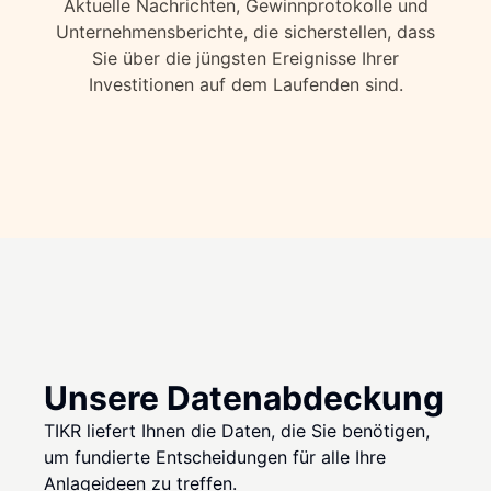
Aktuelle Nachrichten, Gewinnprotokolle und
Unternehmensberichte, die sicherstellen, dass
Sie über die jüngsten Ereignisse Ihrer
Investitionen auf dem Laufenden sind.
Unsere Datenabdeckung
TIKR liefert Ihnen die Daten, die Sie benötigen,
um fundierte Entscheidungen für alle Ihre
Anlageideen zu treffen.