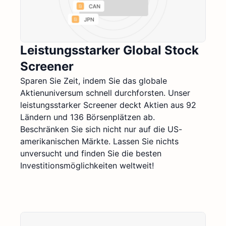
Leistungsstarker Global Stock
Screener
Sparen Sie Zeit, indem Sie das globale
Aktienuniversum schnell durchforsten. Unser
leistungsstarker Screener deckt Aktien aus 92
Ländern und 136 Börsenplätzen ab.
Beschränken Sie sich nicht nur auf die US-
amerikanischen Märkte. Lassen Sie nichts
unversucht und finden Sie die besten
Investitionsmöglichkeiten weltweit!