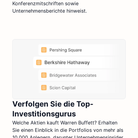
Konferenzmitschriften sowie
Unternehmensberichte hinweist.
Verfolgen Sie die Top-
Investitionsgurus
Welche Aktien kauft Warren Buffett? Erhalten
Sie einen Einblick in die Portfolios von mehr als
10.000 Anlegern, darunter Unternehmensinsider,