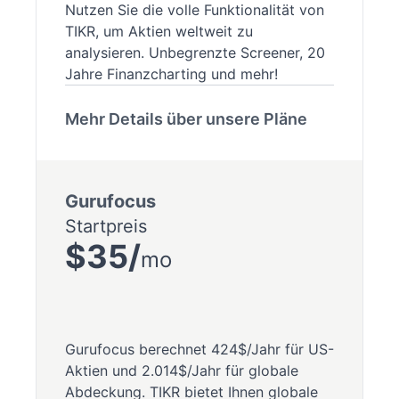
Nutzen Sie die volle Funktionalität von
TIKR, um Aktien weltweit zu
analysieren. Unbegrenzte Screener, 20
Jahre Finanzcharting und mehr!
Mehr Details über unsere Pläne
Gurufocus
Startpreis
$35/
mo
Gurufocus berechnet 424$/Jahr für US-
Aktien und 2.014$/Jahr für globale
Abdeckung. TIKR bietet Ihnen globale