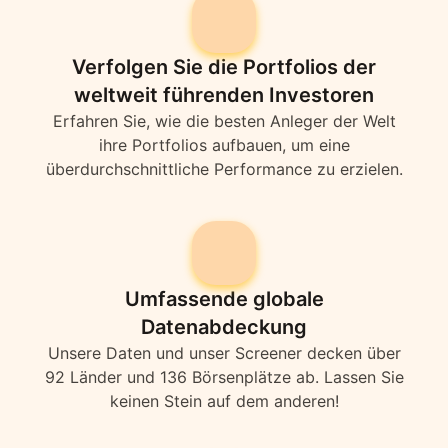
Verfolgen Sie die Portfolios der
weltweit führenden Investoren
Erfahren Sie, wie die besten Anleger der Welt
ihre Portfolios aufbauen, um eine
überdurchschnittliche Performance zu erzielen.
Umfassende globale
Datenabdeckung
Unsere Daten und unser Screener decken über
92 Länder und 136 Börsenplätze ab. Lassen Sie
keinen Stein auf dem anderen!