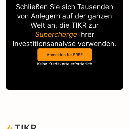
Schließen Sie sich Tausenden
von Anlegern auf der ganzen
Welt an, die
TIKR
zur
Supercharge
ihrer
Investitionsanalyse verwenden.
Anmelden für FREE
Keine Kreditkarte erforderlich