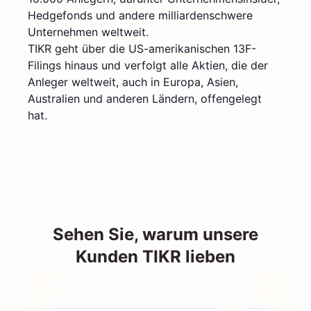
Hedgefonds und andere milliardenschwere
Unternehmen weltweit.
TIKR geht über die US-amerikanischen 13F-
Filings hinaus und verfolgt alle Aktien, die der
Anleger weltweit, auch in Europa, Asien,
Australien und anderen Ländern, offengelegt
hat.
Sehen Sie, warum unsere
Kunden TIKR lieben