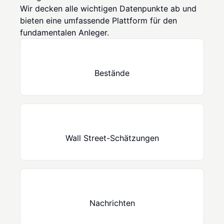
Wir decken alle wichtigen Datenpunkte ab und
bieten eine umfassende Plattform für den
fundamentalen Anleger.
Bestände
Wall Street-Schätzungen
Nachrichten