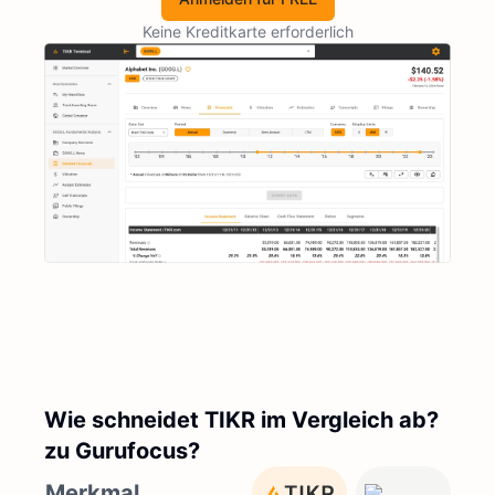
Keine Kreditkarte erforderlich
Wie schneidet TIKR im Vergleich ab?
zu Gurufocus?
Merkmal