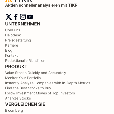
Aktien schneller analysieren mit TIKR
UNTERNEHMEN
Über uns
Helpdesk
Preisgestaltung
Karriere
Blog
Kontakt
Redaktionelle Richtlinien
PRODUKT
Value Stocks Quickly and Accurately
Monitor Your Portfolio
Instantly Analyze Companies with In-Depth Metrics
Find the Best Stocks to Buy
Follow Investment Moves of Top Investors
Analyze Stocks
VERGLEICHEN SIE
Bloomberg