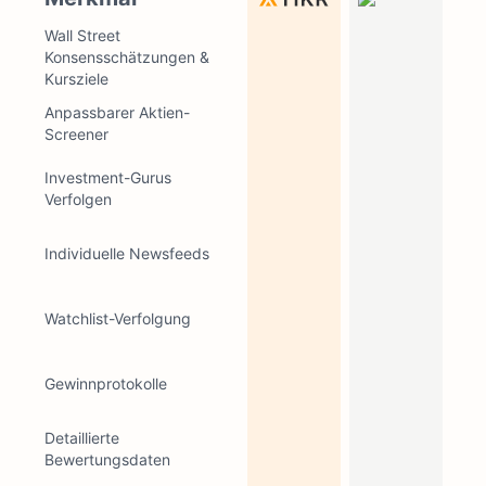
Wall Street
Konsensschätzungen &
Kursziele
Anpassbarer Aktien-
Screener
Investment-Gurus
Verfolgen
Individuelle Newsfeeds
Watchlist-Verfolgung
Gewinnprotokolle
Detaillierte
Bewertungsdaten