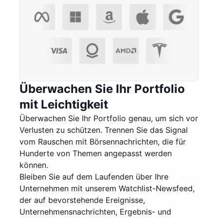
Überwachen Sie Ihr Portfolio
mit Leichtigkeit
Überwachen Sie Ihr Portfolio genau, um sich vor
Verlusten zu schützen. Trennen Sie das Signal
vom Rauschen mit Börsennachrichten, die für
Hunderte von Themen angepasst werden
können.
Bleiben Sie auf dem Laufenden über Ihre
Unternehmen mit unserem Watchlist-Newsfeed,
der auf bevorstehende Ereignisse,
Unternehmensnachrichten, Ergebnis- und