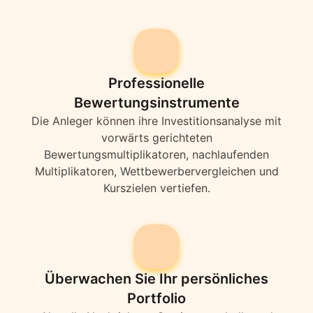
Professionelle
Bewertungsinstrumente
Die Anleger können ihre Investitionsanalyse mit
vorwärts gerichteten
Bewertungsmultiplikatoren, nachlaufenden
Multiplikatoren, Wettbewerbervergleichen und
Kurszielen vertiefen.
Überwachen Sie Ihr persönliches
Portfolio