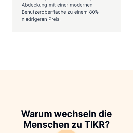
Abdeckung mit einer modernen
Benutzeroberfläche zu einem 80%
niedrigeren Preis.
Warum wechseln die
Menschen zu TIKR?