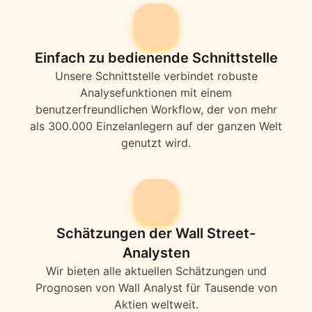
Einfach zu bedienende Schnittstelle
Unsere Schnittstelle verbindet robuste
Analysefunktionen mit einem
benutzerfreundlichen Workflow, der von mehr
als 300.000 Einzelanlegern auf der ganzen Welt
genutzt wird.
Schätzungen der Wall Street-
Analysten
Wir bieten alle aktuellen Schätzungen und
Prognosen von Wall Analyst für Tausende von
Aktien weltweit.