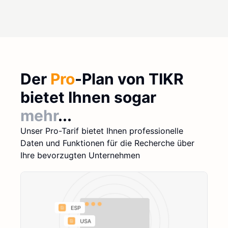
Der
Pro
-Plan von TIKR
bietet Ihnen sogar
mehr
...
Unser Pro-Tarif bietet Ihnen professionelle
Daten und Funktionen für die Recherche über
Ihre bevorzugten Unternehmen