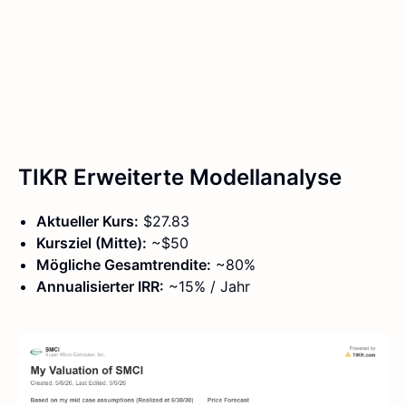
TIKR Erweiterte Modellanalyse
Aktueller Kurs:
$27.83
Kursziel (Mitte):
~$50
Mögliche Gesamtrendite:
~80%
Annualisierter IRR:
~15% / Jahr