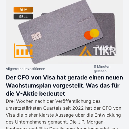
8 Minuten
Allgemeine Investitionen
gelesen
Der CFO von Visa hat gerade einen neuen
Wachstumsplan vorgestellt. Was das für
die V-Aktie bedeutet
Drei Wochen nach der Veröffentlichung des
umsatzstärksten Quartals seit 2022 hat der CFO von
Visa die bisher klarste Aussage über die Entwicklung
des Unternehmens gemacht. Die J.P. Morgan-
Konferenz enthüllte Details zum Agentenhandel, zur