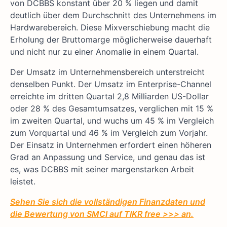
von DCBBS konstant über 20 % liegen und damit
deutlich über dem Durchschnitt des Unternehmens im
Hardwarebereich. Diese Mixverschiebung macht die
Erholung der Bruttomarge möglicherweise dauerhaft
und nicht nur zu einer Anomalie in einem Quartal.
Der Umsatz im Unternehmensbereich unterstreicht
denselben Punkt. Der Umsatz im Enterprise-Channel
erreichte im dritten Quartal 2,8 Milliarden US-Dollar
oder 28 % des Gesamtumsatzes, verglichen mit 15 %
im zweiten Quartal, und wuchs um 45 % im Vergleich
zum Vorquartal und 46 % im Vergleich zum Vorjahr.
Der Einsatz in Unternehmen erfordert einen höheren
Grad an Anpassung und Service, und genau das ist
es, was DCBBS mit seiner margenstarken Arbeit
leistet.
Sehen Sie sich die vollständigen Finanzdaten und
die Bewertung von SMCI auf TIKR free >>> an.