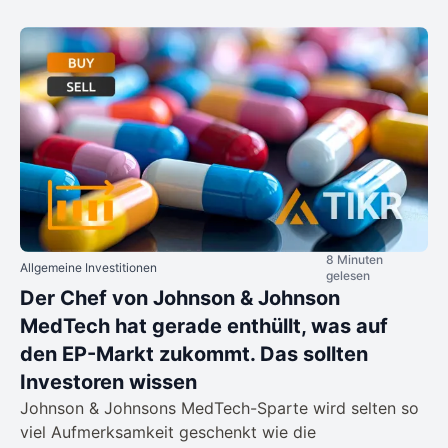
8 Minuten
Allgemeine Investitionen
gelesen
Der Chef von Johnson & Johnson
MedTech hat gerade enthüllt, was auf
den EP-Markt zukommt. Das sollten
Investoren wissen
Johnson & Johnsons MedTech-Sparte wird selten so
viel Aufmerksamkeit geschenkt wie die