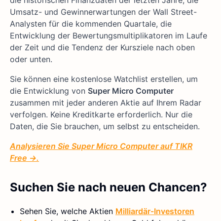
Umsatz- und Gewinnerwartungen der Wall Street-
Analysten für die kommenden Quartale, die
Entwicklung der Bewertungsmultiplikatoren im Laufe
der Zeit und die Tendenz der Kursziele nach oben
oder unten.
Sie können eine kostenlose Watchlist erstellen, um
die Entwicklung von
Super Micro Computer
zusammen mit jeder anderen Aktie auf Ihrem Radar
verfolgen. Keine Kreditkarte erforderlich. Nur die
Daten, die Sie brauchen, um selbst zu entscheiden.
Analysieren Sie Super Micro Computer auf TIKR
Free →.
Suchen Sie nach neuen Chancen?
Sehen Sie, welche Aktien
Milliardär-Investoren