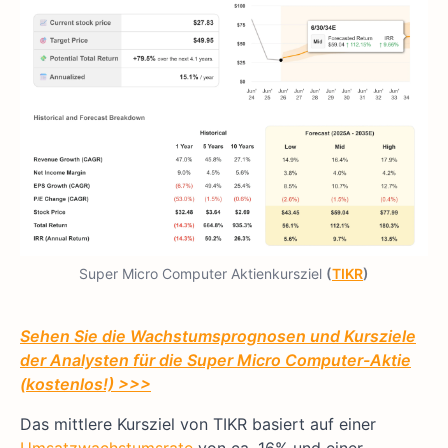
Super Micro Computer Aktienkursziel
(
TIKR
)
Sehen Sie die Wachstumsprognosen und Kursziele
der Analysten für die Super Micro Computer-Aktie
(kostenlos!) >>>
Das mittlere Kursziel von TIKR basiert auf einer
Umsatzwachstumsrate
von ca. 16% und einer