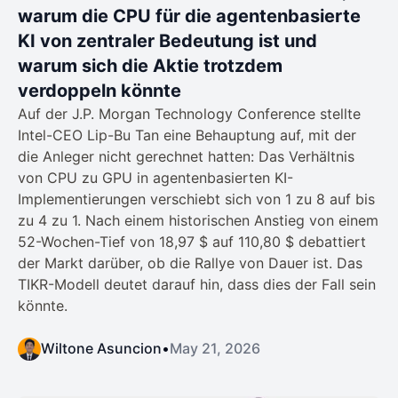
warum die CPU für die agentenbasierte
KI von zentraler Bedeutung ist und
warum sich die Aktie trotzdem
verdoppeln könnte
Auf der J.P. Morgan Technology Conference stellte
Intel-CEO Lip-Bu Tan eine Behauptung auf, mit der
die Anleger nicht gerechnet hatten: Das Verhältnis
von CPU zu GPU in agentenbasierten KI-
Implementierungen verschiebt sich von 1 zu 8 auf bis
zu 4 zu 1. Nach einem historischen Anstieg von einem
52-Wochen-Tief von 18,97 $ auf 110,80 $ debattiert
der Markt darüber, ob die Rallye von Dauer ist. Das
TIKR-Modell deutet darauf hin, dass dies der Fall sein
könnte.
Wiltone Asuncion
•
May 21, 2026