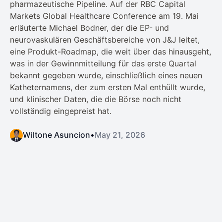
pharmazeutische Pipeline. Auf der RBC Capital
Markets Global Healthcare Conference am 19. Mai
erläuterte Michael Bodner, der die EP- und
neurovaskulären Geschäftsbereiche von J&J leitet,
eine Produkt-Roadmap, die weit über das hinausgeht,
was in der Gewinnmitteilung für das erste Quartal
bekannt gegeben wurde, einschließlich eines neuen
Katheternamens, der zum ersten Mal enthüllt wurde,
und klinischer Daten, die die Börse noch nicht
vollständig eingepreist hat.
Wiltone Asuncion
•
May 21, 2026