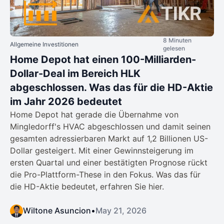
8 Minuten
Allgemeine Investitionen
gelesen
Home Depot hat einen 100-Milliarden-
Dollar-Deal im Bereich HLK
abgeschlossen. Was das für die HD-Aktie
im Jahr 2026 bedeutet
Home Depot hat gerade die Übernahme von
Mingledorff's HVAC abgeschlossen und damit seinen
gesamten adressierbaren Markt auf 1,2 Billionen US-
Dollar gesteigert. Mit einer Gewinnsteigerung im
ersten Quartal und einer bestätigten Prognose rückt
die Pro-Plattform-These in den Fokus. Was das für
die HD-Aktie bedeutet, erfahren Sie hier.
Wiltone Asuncion
•
May 21, 2026