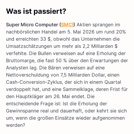
Was ist passiert?
Super Micro Computer (
SMCI
)
Aktien sprangen im
nachbörslichen Handel am 5. Mai 2026 um rund 20%
und erreichten 33 $, obwohl das Unternehmen die
Umsatzschätzungen um mehr als 2,2 Milliarden $
verfehlte. Die Bullen verweisen auf eine Erholung der
Bruttomarge, die fast 50 % über den Erwartungen der
Analysten lag. Die Bären verweisen auf eine
Nettoverschuldung von 7,5 Milliarden Dollar, einen
Cash-Conversion-Zyklus, der sich in einem Quartal
verdoppelt hat, und eine Sammelklage, deren Frist für
den Hauptkläger am 26. Mai endet. Die
entscheidende Frage ist: Ist die Erholung der
Gewinnspanne real und dauerhaft, oder kehrt sie sich
um, wenn die großen Einsätze wieder aufgenommen
werden?