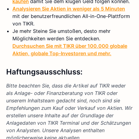
kaufen
damit Sie dem klugen Geld folgen können.
Analysieren Sie Aktien in weniger als 5 Minuten
mit der benutzerfreundlichen All-in-One-Plattform
von TIKR.
Je mehr Steine Sie umstoßen, desto mehr
Möglichkeiten werden Sie entdecken.
Durchsuchen Sie mit TIKR über 100.000 globale
Aktien, globale Top-Investoren und mehr.
Haftungsausschluss:
Bitte beachten Sie, dass die Artikel auf TIKR weder
als Anlage- oder Finanzberatung von TIKR oder
unserem Inhaltsteam gedacht sind, noch sind sie
Empfehlungen zum Kauf oder Verkauf von Aktien. Wir
erstellen unsere Inhalte auf der Grundlage der
Anlagedaten von TIKR Terminal und der Schätzungen
von Analysten. Unsere Analysen enthalten
möglicherweise keine aktuellen