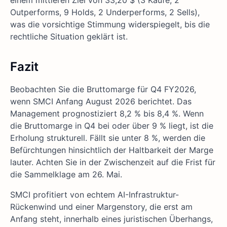
Outperforms, 9 Holds, 2 Underperforms, 2 Sells),
was die vorsichtige Stimmung widerspiegelt, bis die
rechtliche Situation geklärt ist.
Fazit
Beobachten Sie die Bruttomarge für Q4 FY2026,
wenn SMCI Anfang August 2026 berichtet. Das
Management prognostiziert 8,2 % bis 8,4 %. Wenn
die Bruttomarge in Q4 bei oder über 9 % liegt, ist die
Erholung strukturell. Fällt sie unter 8 %, werden die
Befürchtungen hinsichtlich der Haltbarkeit der Marge
lauter. Achten Sie in der Zwischenzeit auf die Frist für
die Sammelklage am 26. Mai.
SMCI profitiert von echtem AI-Infrastruktur-
Rückenwind und einer Margenstory, die erst am
Anfang steht, innerhalb eines juristischen Überhangs,