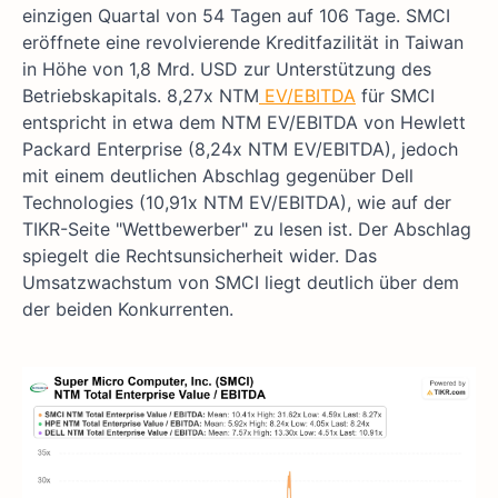
einzigen Quartal von 54 Tagen auf 106 Tage. SMCI
eröffnete eine revolvierende Kreditfazilität in Taiwan
in Höhe von 1,8 Mrd. USD zur Unterstützung des
Betriebskapitals. 8,27x NTM
EV/EBITDA
für SMCI
entspricht in etwa dem NTM EV/EBITDA von Hewlett
Packard Enterprise (8,24x NTM EV/EBITDA), jedoch
mit einem deutlichen Abschlag gegenüber Dell
Technologies (10,91x NTM EV/EBITDA), wie auf der
TIKR-Seite "Wettbewerber" zu lesen ist. Der Abschlag
spiegelt die Rechtsunsicherheit wider. Das
Umsatzwachstum von SMCI liegt deutlich über dem
der beiden Konkurrenten.