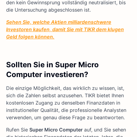
den kein Gewinnsprung vollständig neutralisiert, bis
die Untersuchung abgeschlossen ist.
Sehen Sie, welche Aktien milliardenschwere
Investoren kaufen, damit Sie mit TIKR dem klugen
Geld folgen können.
Sollten Sie in Super Micro
Computer investieren?
Die einzige Möglichkeit, das wirklich zu wissen, ist,
sich die Zahlen selbst anzusehen. TIKR bietet Ihnen
kostenlosen Zugang zu denselben Finanzdaten in
institutioneller Qualität, die professionelle Analysten
verwenden, um genau diese Frage zu beantworten.
Rufen Sie
Super Micro Computer
auf, und Sie sehen
die historischen Finanzdaten der letzten Jahre, die