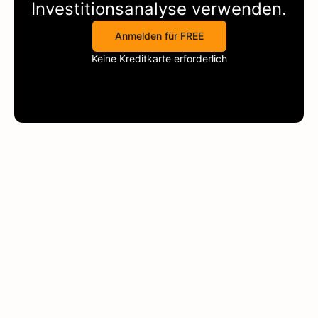
Investitionsanalyse verwenden.
Anmelden für FREE
Keine Kreditkarte erforderlich