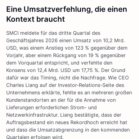
Eine Umsatzverfehlung, die einen
Kontext braucht
SMCI meldete für das dritte Quartal des
Geschäftsjahres 2026 einen Umsatz von 10,2 Mrd.
USD, was einem Anstieg von 123 % gegenüber dem
Vorjahr, aber einem Rückgang von 19 % gegenüber
dem Vorquartal entspricht, und verfehlte den
Konsens von 12,4 Mrd. USD um 17,75 %. Der Grund
dafür war das Timing, nicht die Nachfrage. Wie CEO
Charles Liang auf der Investor-Relations-Seite des
Unternehmens erklärte, fehlte es an mehreren großen
Kundenstandorten an der für die Annahme von
Lieferungen erforderlichen Strom- und
Netzwerkinfrastruktur. Liang bestätigte, dass der
Auftragsbestand ein neues Rekordhoch erreicht hat
und dass die Umsatzabgrenzung in den kommenden
Quartalen erfolgen wird.