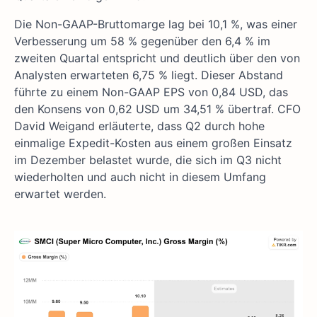
Die Non-GAAP-Bruttomarge lag bei 10,1 %, was einer
Verbesserung um 58 % gegenüber den 6,4 % im
zweiten Quartal entspricht und deutlich über den von
Analysten erwarteten 6,75 % liegt. Dieser Abstand
führte zu einem Non-GAAP EPS von 0,84 USD, das
den Konsens von 0,62 USD um 34,51 % übertraf. CFO
David Weigand erläuterte, dass Q2 durch hohe
einmalige Expedit-Kosten aus einem großen Einsatz
im Dezember belastet wurde, die sich im Q3 nicht
wiederholten und auch nicht in diesem Umfang
erwartet werden.