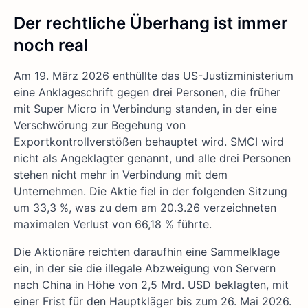
Der rechtliche Überhang ist immer
noch real
Am 19. März 2026 enthüllte das US-Justizministerium
eine Anklageschrift gegen drei Personen, die früher
mit Super Micro in Verbindung standen, in der eine
Verschwörung zur Begehung von
Exportkontrollverstößen behauptet wird. SMCI wird
nicht als Angeklagter genannt, und alle drei Personen
stehen nicht mehr in Verbindung mit dem
Unternehmen. Die Aktie fiel in der folgenden Sitzung
um 33,3 %, was zu dem am 20.3.26 verzeichneten
maximalen Verlust von 66,18 % führte.
Die Aktionäre reichten daraufhin eine Sammelklage
ein, in der sie die illegale Abzweigung von Servern
nach China in Höhe von 2,5 Mrd. USD beklagten, mit
einer Frist für den Hauptkläger bis zum 26. Mai 2026.