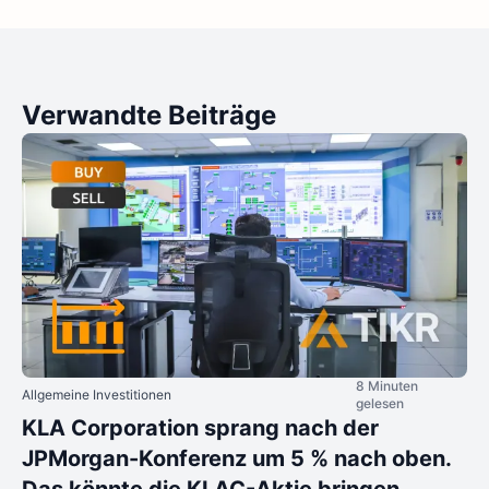
Verwandte Beiträge
8 Minuten
Allgemeine Investitionen
gelesen
KLA Corporation sprang nach der
JPMorgan-Konferenz um 5 % nach oben.