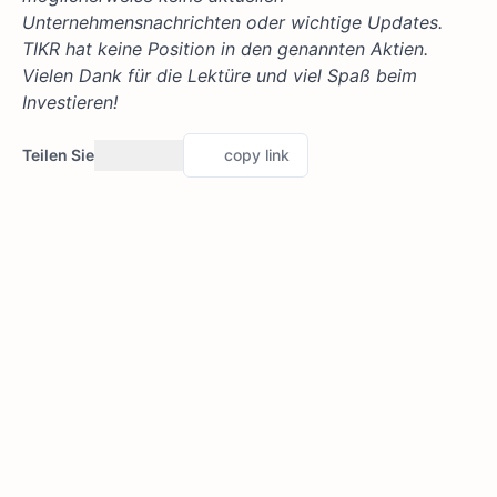
Unternehmensnachrichten oder wichtige Updates.
TIKR hat keine Position in den genannten Aktien.
Vielen Dank für die Lektüre und viel Spaß beim
Investieren!
Teilen Sie
copy link