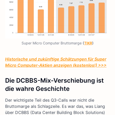
Super Micro Computer Bruttomarge
(
TIKR
)
Historische und zukünftige Schätzungen für Super
Micro Computer-Aktien anzeigen (kostenlos!) >>>
Die DCBBS-Mix-Verschiebung ist
die wahre Geschichte
Der wichtigste Teil des Q3-Calls war nicht die
Bruttomarge als Schlagzeile. Es war das, was Liang
über DCBBS (Data Center Building Block Solutions)