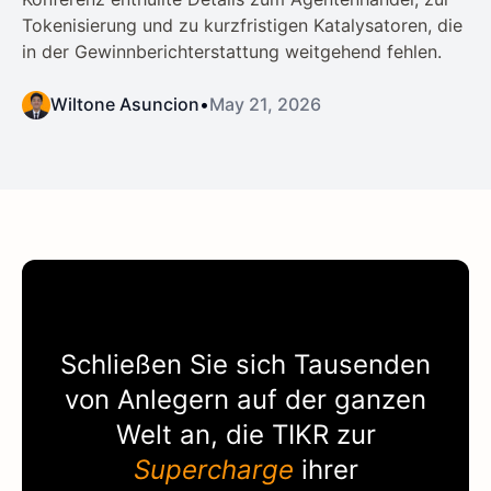
Tokenisierung und zu kurzfristigen Katalysatoren, die
in der Gewinnberichterstattung weitgehend fehlen.
Wiltone Asuncion
•
May 21, 2026
Schließen Sie sich Tausenden
von Anlegern auf der ganzen
Welt an, die
TIKR
zur
Supercharge
ihrer