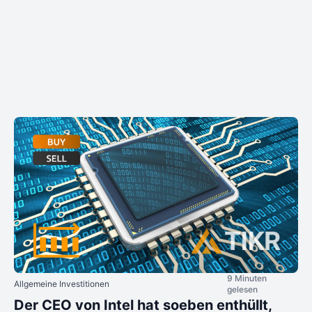
9 Minuten
Allgemeine Investitionen
gelesen
Der CEO von Intel hat soeben enthüllt,