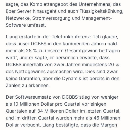
sagte, das Komplettangebot des Unternehmens, das
über Server hinausgeht und auch Flüssigkeitskühlung,
Netzwerke, Stromversorgung und Management-
Software umfasst.
Liang erklärte in der Telefonkonferenz: "Ich glaube,
dass unser DCBBS in den kommenden Jahren bald
mehr als 25 % zu unserem Gesamtgewinn beitragen
wird", und er sagte, er persönlich erwarte, dass
DCBBS innerhalb von zwei Jahren mindestens 20 %
des Nettogewinns ausmachen wird. Dies sind zwar
keine Garantien, aber die Dynamik ist bereits in den
Zahlen zu erkennen.
Der Softwareumsatz von DCBBS stieg von weniger
als 10 Millionen Dollar pro Quartal vor einigen
Quartalen auf 34 Millionen Dollar im letzten Quartal,
und im dritten Quartal wurden mehr als 46 Millionen
Dollar verbucht. Liang bestätigte, dass die Margen