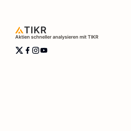
Aktien schneller analysieren mit TIKR