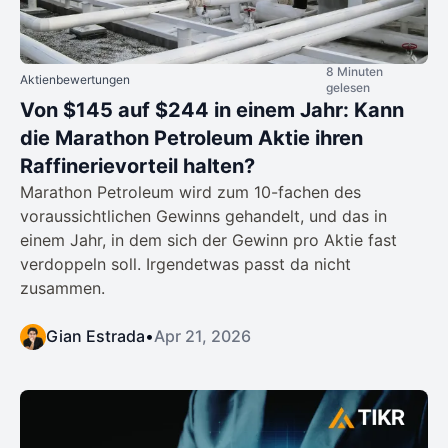
8 Minuten
Aktienbewertungen
gelesen
Von $145 auf $244 in einem Jahr: Kann
die Marathon Petroleum Aktie ihren
Raffinerievorteil halten?
Marathon Petroleum wird zum 10-fachen des
voraussichtlichen Gewinns gehandelt, und das in
einem Jahr, in dem sich der Gewinn pro Aktie fast
verdoppeln soll. Irgendetwas passt da nicht
zusammen.
Gian Estrada
•
Apr 21, 2026