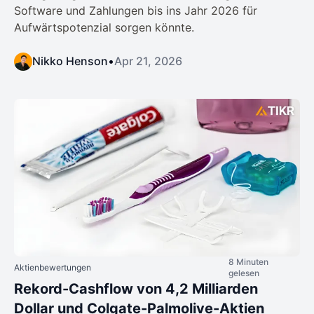
Software und Zahlungen bis ins Jahr 2026 für
Aufwärtspotenzial sorgen könnte.
Nikko Henson
•
Apr 21, 2026
8 Minuten
Aktienbewertungen
gelesen
Rekord-Cashflow von 4,2 Milliarden
Dollar und Colgate-Palmolive-Aktien