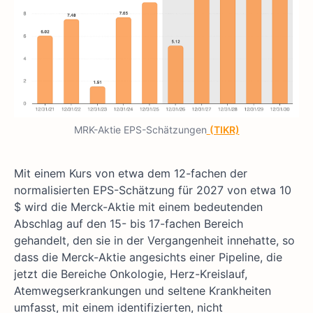
MRK-Aktie EPS-Schätzungen
(TIKR)
Mit einem Kurs von etwa dem 12-fachen der
normalisierten EPS-Schätzung für 2027 von etwa 10
$ wird die Merck-Aktie mit einem bedeutenden
Abschlag auf den 15- bis 17-fachen Bereich
gehandelt, den sie in der Vergangenheit innehatte, so
dass die Merck-Aktie angesichts einer Pipeline, die
jetzt die Bereiche Onkologie, Herz-Kreislauf,
Atemwegserkrankungen und seltene Krankheiten
umfasst, mit einem identifizierten, nicht