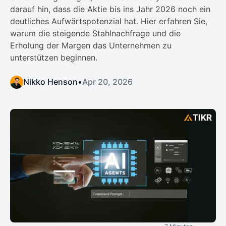
darauf hin, dass die Aktie bis ins Jahr 2026 noch ein
deutliches Aufwärtspotenzial hat. Hier erfahren Sie,
warum die steigende Stahlnachfrage und die
Erholung der Margen das Unternehmen zu
unterstützen beginnen.
Nikko Henson
•
Apr 20, 2026