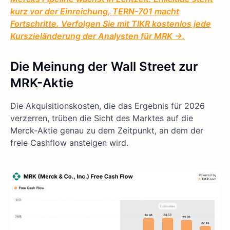
kurz vor der Einreichung, TERN-701 macht
Fortschritte. Verfolgen Sie mit TIKR kostenlos jede
Kurszieländerung der Analysten für MRK →.
Die Meinung der Wall Street zur
MRK-Aktie
Die Akquisitionskosten, die das Ergebnis für 2026
verzerren, trüben die Sicht des Marktes auf die
Merck-Aktie genau zu dem Zeitpunkt, an dem der
freie Cashflow ansteigen wird.