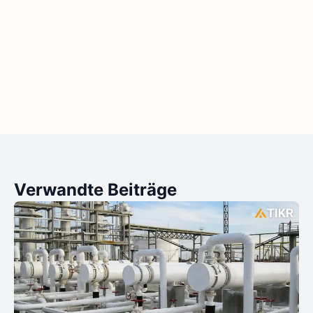
Verwandte Beiträge