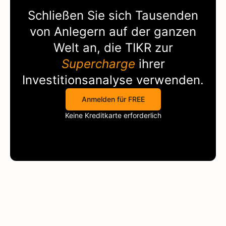
Schließen Sie sich Tausenden
von Anlegern auf der ganzen
Welt an, die
TIKR
zur
Supercharge
ihrer
Investitionsanalyse verwenden.
Anmelden für FREE
Keine Kreditkarte erforderlich