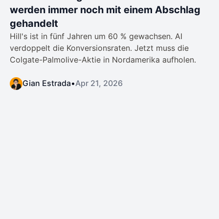
werden immer noch mit einem Abschlag
gehandelt
Hill's ist in fünf Jahren um 60 % gewachsen. AI
verdoppelt die Konversionsraten. Jetzt muss die
Colgate-Palmolive-Aktie in Nordamerika aufholen.
Gian Estrada
•
Apr 21, 2026