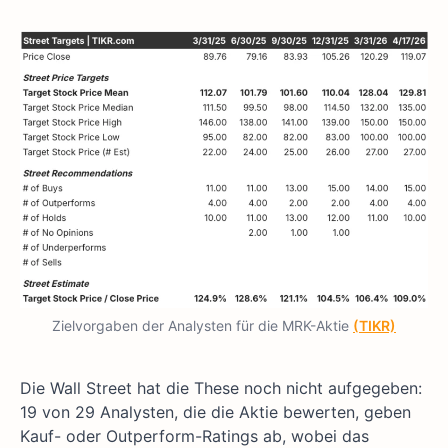
Zielvorgaben der Analysten für die MRK-Aktie
(TIKR)
Die Wall Street hat die These noch nicht aufgegeben:
19 von 29 Analysten, die die Aktie bewerten, geben
Kauf- oder Outperform-Ratings ab, wobei das