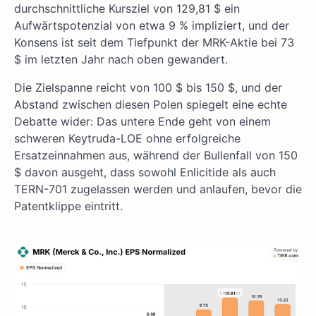
durchschnittliche Kursziel von 129,81 $ ein
Aufwärtspotenzial von etwa 9 % impliziert, und der
Konsens ist seit dem Tiefpunkt der MRK-Aktie bei 73
$ im letzten Jahr nach oben gewandert.
Die Zielspanne reicht von 100 $ bis 150 $, und der
Abstand zwischen diesen Polen spiegelt eine echte
Debatte wider: Das untere Ende geht von einem
schweren Keytruda-LOE ohne erfolgreiche
Ersatzeinnahmen aus, während der Bullenfall von 150
$ davon ausgeht, dass sowohl Enlicitide als auch
TERN-701 zugelassen werden und anlaufen, bevor die
Patentklippe eintritt.