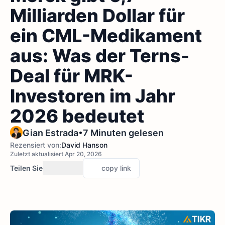
Milliarden Dollar für
ein CML-Medikament
aus: Was der Terns-
Deal für MRK-
Investoren im Jahr
2026 bedeutet
•
Gian Estrada
7 Minuten gelesen
Rezensiert von:
David Hanson
Zuletzt aktualisiert Apr 20, 2026
Teilen Sie
copy link