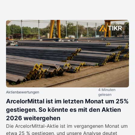
4 Minuten
Aktienbewertungen
gelesen
ArcelorMittal ist im letzten Monat um 25%
gestiegen. So könnte es mit den Aktien
2026 weitergehen
Die ArcelorMittal-Aktie ist im vergangenen Monat um
etwa 25 % gestiegen, und unsere Analyse deutet