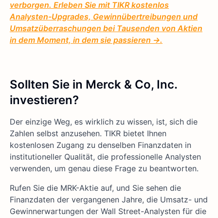
verborgen. Erleben Sie mit TIKR kostenlos
Analysten-Upgrades, Gewinnübertreibungen und
Umsatzüberraschungen bei Tausenden von Aktien
in dem Moment, in dem sie passieren →.
Sollten Sie in Merck & Co, Inc.
investieren?
Der einzige Weg, es wirklich zu wissen, ist, sich die
Zahlen selbst anzusehen. TIKR bietet Ihnen
kostenlosen Zugang zu denselben Finanzdaten in
institutioneller Qualität, die professionelle Analysten
verwenden, um genau diese Frage zu beantworten.
Rufen Sie die MRK-Aktie auf, und Sie sehen die
Finanzdaten der vergangenen Jahre, die Umsatz- und
Gewinnerwartungen der Wall Street-Analysten für die