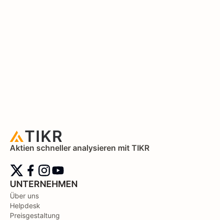
Aktien schneller analysieren mit TIKR
UNTERNEHMEN
Über uns
Helpdesk
Preisgestaltung