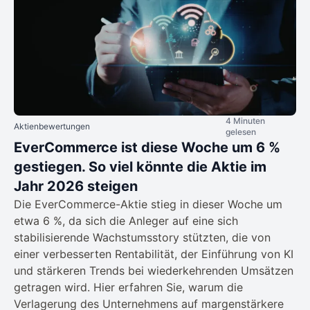
4 Minuten
Aktienbewertungen
gelesen
EverCommerce ist diese Woche um 6 %
gestiegen. So viel könnte die Aktie im
Jahr 2026 steigen
Die EverCommerce-Aktie stieg in dieser Woche um
etwa 6 %, da sich die Anleger auf eine sich
stabilisierende Wachstumsstory stützten, die von
einer verbesserten Rentabilität, der Einführung von KI
und stärkeren Trends bei wiederkehrenden Umsätzen
getragen wird. Hier erfahren Sie, warum die
Verlagerung des Unternehmens auf margenstärkere