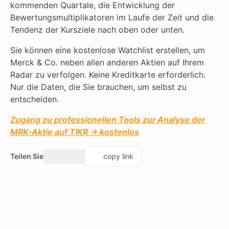
kommenden Quartale, die Entwicklung der
Bewertungsmultiplikatoren im Laufe der Zeit und die
Tendenz der Kursziele nach oben oder unten.
Sie können eine kostenlose Watchlist erstellen, um
Merck & Co. neben allen anderen Aktien auf Ihrem
Radar zu verfolgen. Keine Kreditkarte erforderlich.
Nur die Daten, die Sie brauchen, um selbst zu
entscheiden.
Zugang zu professionellen Tools zur Analyse der
MRK-Aktie auf TIKR → kostenlos
Teilen Sie
copy link