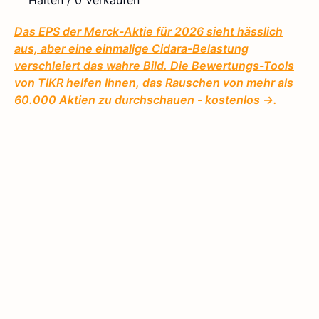
Halten / 0 Verkaufen
Das EPS der Merck-Aktie für 2026 sieht hässlich
aus, aber eine einmalige Cidara-Belastung
verschleiert das wahre Bild. Die Bewertungs-Tools
von TIKR helfen Ihnen, das Rauschen von mehr als
60.000 Aktien zu durchschauen - kostenlos →.