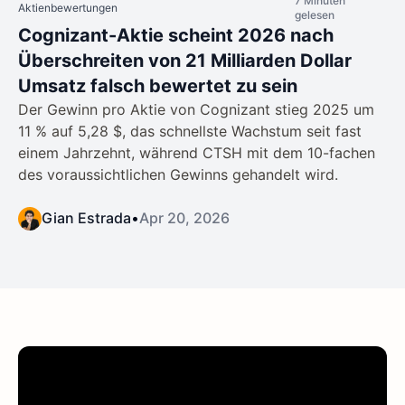
7 Minuten
Aktienbewertungen
gelesen
Cognizant-Aktie scheint 2026 nach
Überschreiten von 21 Milliarden Dollar
Umsatz falsch bewertet zu sein
Der Gewinn pro Aktie von Cognizant stieg 2025 um
11 % auf 5,28 $, das schnellste Wachstum seit fast
einem Jahrzehnt, während CTSH mit dem 10-fachen
des voraussichtlichen Gewinns gehandelt wird.
Gian Estrada
•
Apr 20, 2026