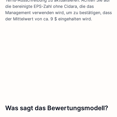
Terns-Ausschreibung zu aktualisieren: Achten Sie auf
die bereinigte EPS-Zahl ohne Cidara, die das
Management verwenden wird, um zu bestätigen, dass
der Mittelwert von ca. 9 $ eingehalten wird.
Was sagt das Bewertungsmodell?