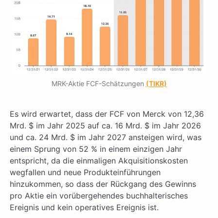
MRK-Aktie FCF-Schätzungen
(TIKR)
Es wird erwartet, dass der FCF von Merck von 12,36
Mrd. $ im Jahr 2025 auf ca. 16 Mrd. $ im Jahr 2026
und ca. 24 Mrd. $ im Jahr 2027 ansteigen wird, was
einem Sprung von 52 % in einem einzigen Jahr
entspricht, da die einmaligen Akquisitionskosten
wegfallen und neue Produkteinführungen
hinzukommen, so dass der Rückgang des Gewinns
pro Aktie ein vorübergehendes buchhalterisches
Ereignis und kein operatives Ereignis ist.