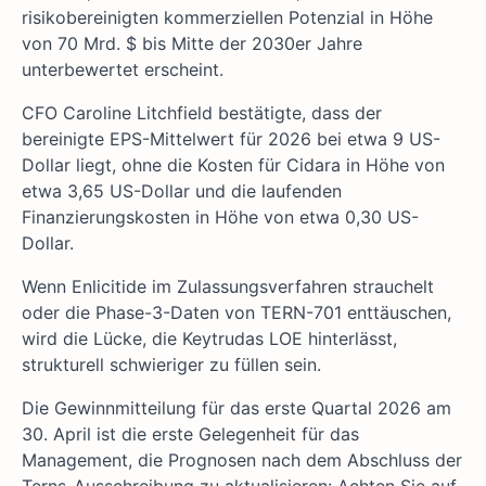
risikobereinigten kommerziellen Potenzial in Höhe
von 70 Mrd. $ bis Mitte der 2030er Jahre
unterbewertet erscheint.
CFO Caroline Litchfield bestätigte, dass der
bereinigte EPS-Mittelwert für 2026 bei etwa 9 US-
Dollar liegt, ohne die Kosten für Cidara in Höhe von
etwa 3,65 US-Dollar und die laufenden
Finanzierungskosten in Höhe von etwa 0,30 US-
Dollar.
Wenn Enlicitide im Zulassungsverfahren strauchelt
oder die Phase-3-Daten von TERN-701 enttäuschen,
wird die Lücke, die Keytrudas LOE hinterlässt,
strukturell schwieriger zu füllen sein.
Die Gewinnmitteilung für das erste Quartal 2026 am
30. April ist die erste Gelegenheit für das
Management, die Prognosen nach dem Abschluss der