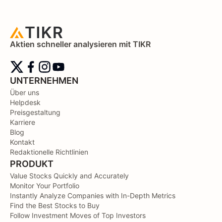
Aktien schneller analysieren mit TIKR
UNTERNEHMEN
Über uns
Helpdesk
Preisgestaltung
Karriere
Blog
Kontakt
Redaktionelle Richtlinien
PRODUKT
Value Stocks Quickly and Accurately
Monitor Your Portfolio
Instantly Analyze Companies with In-Depth Metrics
Find the Best Stocks to Buy
Follow Investment Moves of Top Investors