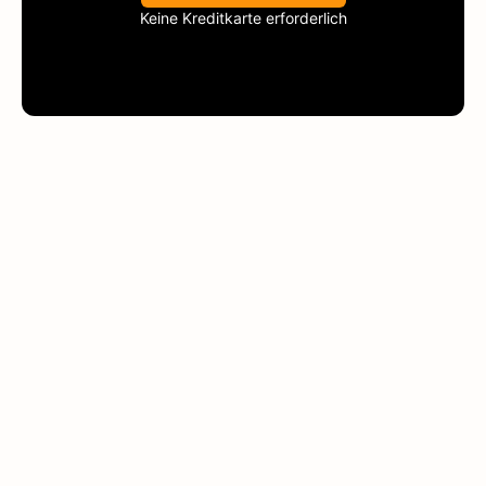
Keine Kreditkarte erforderlich