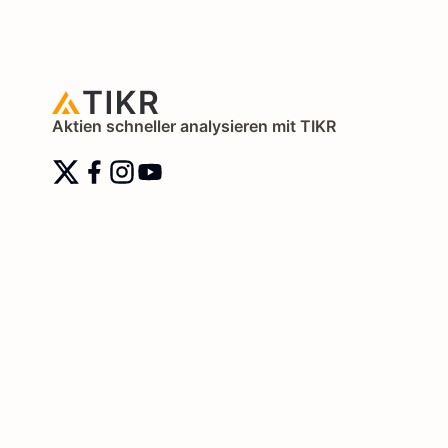
Aktien schneller analysieren mit TIKR